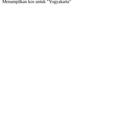
Menampilkan kos untuk "
Yogyakarta
"