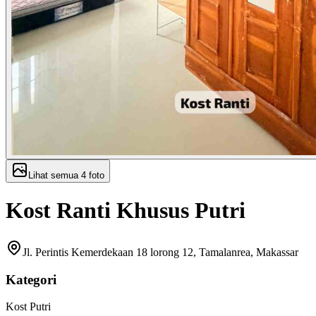
Lihat semua
4
foto
Kost Ranti Khusus Putri
Jl. Perintis Kemerdekaan 18 lorong 12, Tamalanrea, Makassar
Kategori
Kost Putri