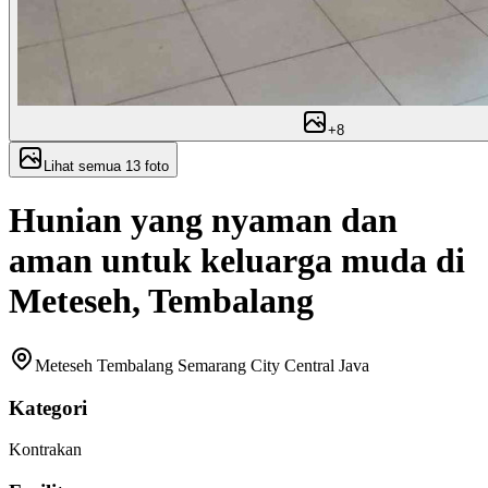
+
8
Lihat semua
13
foto
Hunian yang nyaman dan
aman untuk keluarga muda di
Meteseh, Tembalang
Meteseh Tembalang Semarang City Central Java
Kategori
Kontrakan