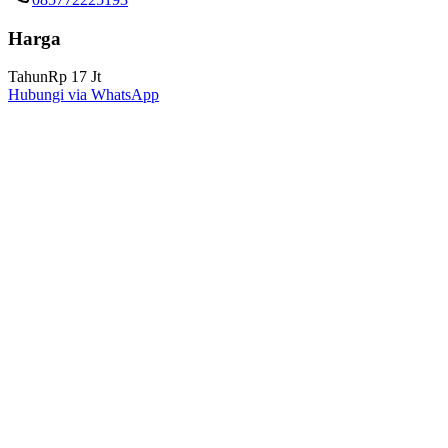
Harga
Tahun
Rp 17 Jt
Hubungi via WhatsApp